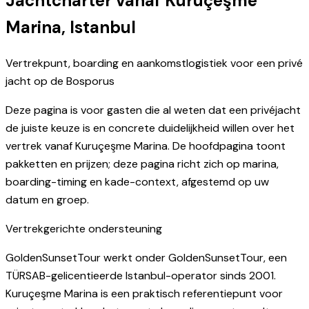
Jachtcharter vanaf Kuruçeşme
Marina, Istanbul
Vertrekpunt, boarding en aankomstlogistiek voor een privé
jacht op de Bosporus
Deze pagina is voor gasten die al weten dat een privéjacht
de juiste keuze is en concrete duidelijkheid willen over het
vertrek vanaf Kuruçeşme Marina. De hoofdpagina toont
pakketten en prijzen; deze pagina richt zich op marina,
boarding-timing en kade-context, afgestemd op uw
datum en groep.
Vertrekgerichte ondersteuning
GoldenSunsetTour werkt onder GoldenSunsetTour, een
TÜRSAB-gelicentieerde Istanbul-operator sinds 2001.
Kuruçeşme Marina is een praktisch referentiepunt voor