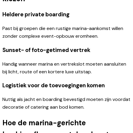
Heldere private boarding
Past bij groepen die een rustige marina-aankomst willen
zonder complexe event-opbouw eromheen.
Sunset- of foto-getimed vertrek
Handig wanneer marina en vertrekslot moeten aansluiten
bij licht, route of een kortere luxe uitstap.
Logistiek voor de toevoegingen komen
Nuttig als jacht en boarding bevestigd moeten zijn voordat
decoratie of catering aan bod komen.
Hoe de marina-gerichte