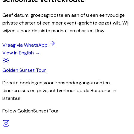
Geef datum, groepsgrootte en aan of u een eenvoudige
private charter of een meer event-gerichte opzet wilt. Wij
wijzen u naar de juiste marina- en charter-flow.
Vraag via WhatsApp
View in English →
Golden
Sunset
Tour
Directe boekingen voor zonsondergangstochten,
dinercruises en privéjachtverhuur op de Bosporus in
Istanbul.
Follow GoldenSunsetTour