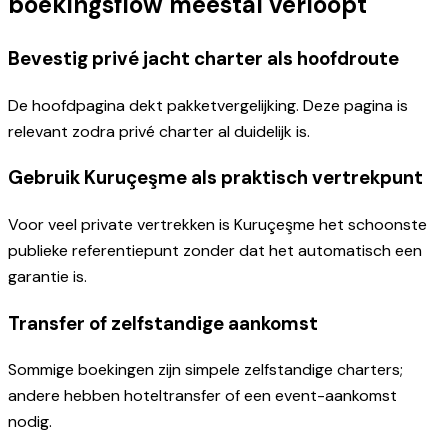
boekingsflow meestal verloopt
Bevestig privé jacht charter als hoofdroute
De hoofdpagina dekt pakketvergelijking. Deze pagina is
relevant zodra privé charter al duidelijk is.
Gebruik Kuruçeşme als praktisch vertrekpunt
Voor veel private vertrekken is Kuruçeşme het schoonste
publieke referentiepunt zonder dat het automatisch een
garantie is.
Transfer of zelfstandige aankomst
Sommige boekingen zijn simpele zelfstandige charters;
andere hebben hoteltransfer of een event-aankomst
nodig.