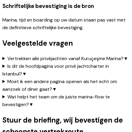
Schriftelijke bevestiging is de bron
Marina, tijd en boarding op uw datum staan pas vast met
de definitieve schriftelijke bevestiging.
Veelgestelde vragen
Vertrekken alle privéjachten vanaf Kuruçeşme Marina?
▼
Is dit de hoofdpagina voor privé jachtcharter in
Istanbul?
▼
Moet ik een andere pagina openen als het echt om
aanzoek of diner gaat?
▼
Wat helpt het team om de juiste marina-flow te
bevestigen?
▼
Stuur de briefing, wij bevestigen de
schoonste vertrekroute