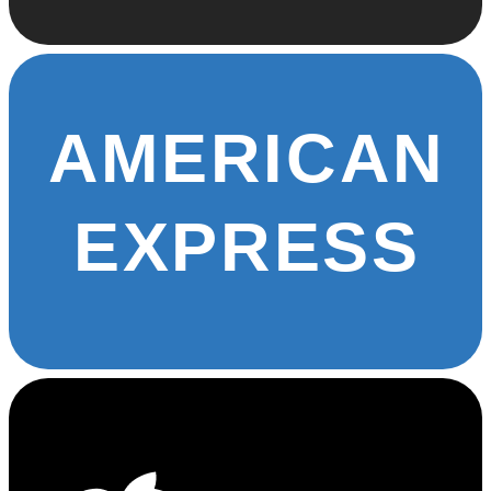
AMERICAN
EXPRESS