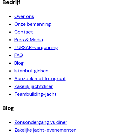
Bedrijf
Over ons
Onze bemanning
Contact
Pers & Media
TÜRSAB-vergunning
FAQ
Blog
Istanbul-gidsen
Aanzoek met fotograaf
Zakelijk jachtdiner
Teambuilding-jacht
Blog
Zonsondergang vs diner
Zakelijke jacht-evenementen