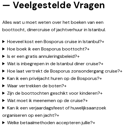
— Veelgestelde Vragen
Alles wat u moet weten over het boeken van een
boottocht, dinercruise of jachtverhuur in Istanbul.
Hoeveel kost een Bosporus cruise in Istanbul?
+
Hoe boek ik een Bosporus boottocht?
+
Is er een gratis annuleringsbeleid?
+
Wat is inbegrepen in de Istanbul diner cruise?
+
Hoe laat vertrekt de Bosporus zonsondergang cruise?
+
Kan ik een privéjacht huren op de Bosporus?
+
Waar vertrekken de boten?
+
Zijn de boottochten geschikt voor kinderen?
+
Wat moet ik meenemen op de cruise?
+
Kan ik een verjaardagsfeest of huwelijksaanzoek
organiseren op een jacht?
+
Welke betaalmethoden accepteren jullie?
+