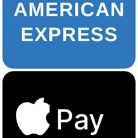
AMERICAN
EXPRESS
Pay