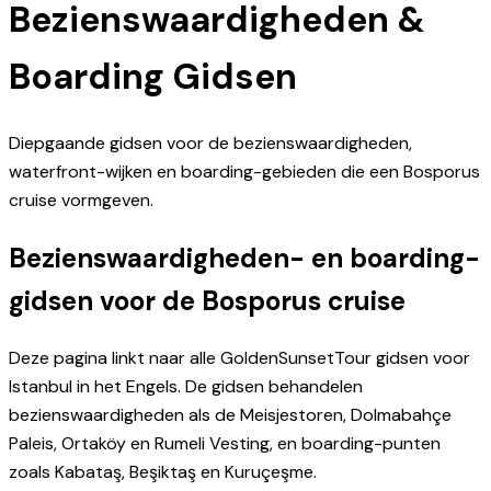
Bezienswaardigheden &
Boarding Gidsen
Diepgaande gidsen voor de bezienswaardigheden,
waterfront-wijken en boarding-gebieden die een Bosporus
cruise vormgeven.
Bezienswaardigheden- en boarding-
gidsen voor de Bosporus cruise
Deze pagina linkt naar alle GoldenSunsetTour gidsen voor
Istanbul in het Engels. De gidsen behandelen
bezienswaardigheden als de Meisjestoren, Dolmabahçe
Paleis, Ortaköy en Rumeli Vesting, en boarding-punten
zoals Kabataş, Beşiktaş en Kuruçeşme.