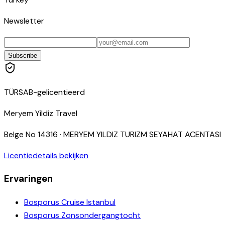
Newsletter
Subscribe
TÜRSAB-gelicentieerd
Meryem Yildiz Travel
Belge No
14316
·
MERYEM YILDIZ TURIZM SEYAHAT ACENTASI
Licentiedetails bekijken
Ervaringen
Bosporus Cruise Istanbul
Bosporus Zonsondergangtocht