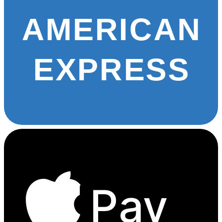
AMERICAN
EXPRESS
Pay