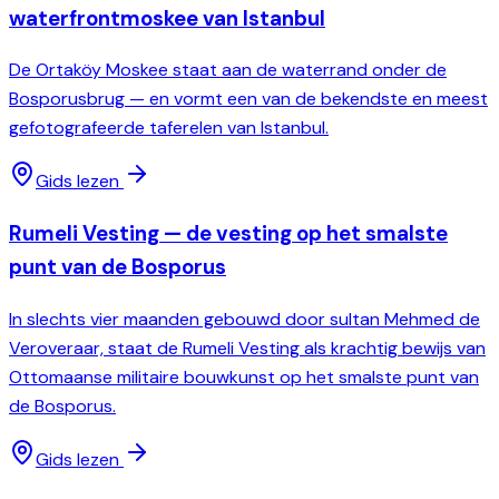
waterfrontmoskee van Istanbul
De Ortaköy Moskee staat aan de waterrand onder de
Bosporusbrug — en vormt een van de bekendste en meest
gefotografeerde taferelen van Istanbul.
Gids lezen
Rumeli Vesting — de vesting op het smalste
punt van de Bosporus
In slechts vier maanden gebouwd door sultan Mehmed de
Veroveraar, staat de Rumeli Vesting als krachtig bewijs van
Ottomaanse militaire bouwkunst op het smalste punt van
de Bosporus.
Gids lezen