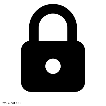
256-bit SSL