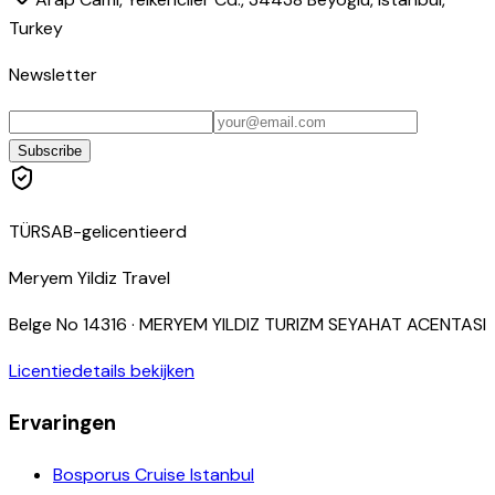
Turkey
Newsletter
Subscribe
TÜRSAB-gelicentieerd
Meryem Yildiz Travel
Belge No
14316
·
MERYEM YILDIZ TURIZM SEYAHAT ACENTASI
Licentiedetails bekijken
Ervaringen
Bosporus Cruise Istanbul