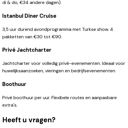
di & do, €34 andere dagen).
Istanbul Diner Cruise
3,5 uur durend avondprogramma met Turkse show. 4
pakketten van €30 tot €90.
Privé Jachtcharter
Jachtcharter voor volledig privé-evenementen. Ideaal voor
huwelijksaanzoeken, vieringen en bedrijfsevenementen.
Boothuur
Privé boothuur per uur. Flexibele routes en aanpasbare
extra's.
Heeft u vragen?