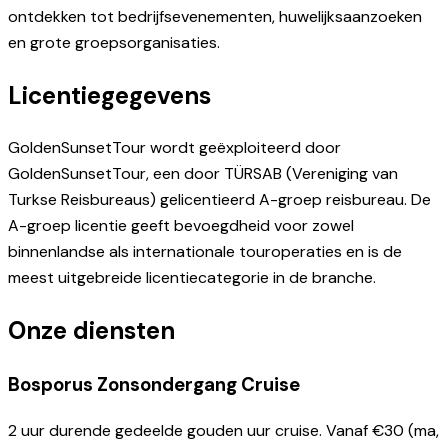
ontdekken tot bedrijfsevenementen, huwelijksaanzoeken
en grote groepsorganisaties.
Licentiegegevens
GoldenSunsetTour wordt geëxploiteerd door
GoldenSunsetTour, een door TÜRSAB (Vereniging van
Turkse Reisbureaus) gelicentieerd A-groep reisbureau. De
A-groep licentie geeft bevoegdheid voor zowel
binnenlandse als internationale touroperaties en is de
meest uitgebreide licentiecategorie in de branche.
Onze diensten
Bosporus Zonsondergang Cruise
2 uur durende gedeelde gouden uur cruise. Vanaf €30 (ma,