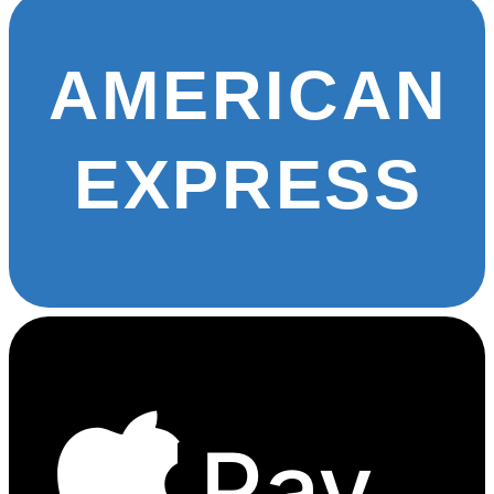
AMERICAN
EXPRESS
Pay