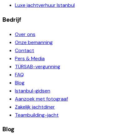
Luxe jachtverhuur Istanbul
Bedrijf
Over ons
Onze bemanning
Contact
Pers & Media
TÜRSAB-vergunning
FAQ
Blog
Istanbul-gidsen
Aanzoek met fotograaf
Zakelijk jachtdiner
Teambuilding-jacht
Blog