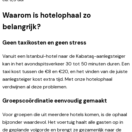
Waarom is hotelophaal zo
belangrijk?
Geen taxikosten en geen stress
Vanuit een Istanbul-hotel naar de Kabataş-aanlegsteiger
kan in het avondspitsverkeer 30 tot 50 minuten duren. Een
taxi kost tussen de €8 en €20, en het vinden van de juiste
aanlegsteiger kost extra tijd. Met onze hotelophaal
verdwijnen al deze problemen.
Groepscoördinatie eenvoudig gemaakt
Voor groepen die uit meerdere hotels komen, is de ophaal
bijzonder waardevol. Het voertuig haalt alle gasten op in
de geplande volgorde en brengt ze gezamenlijk naar de