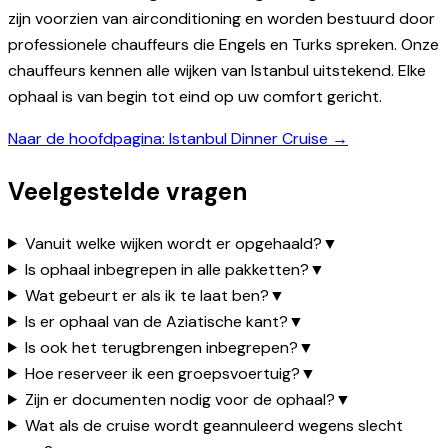
zijn voorzien van airconditioning en worden bestuurd door
professionele chauffeurs die Engels en Turks spreken. Onze
chauffeurs kennen alle wijken van Istanbul uitstekend. Elke
ophaal is van begin tot eind op uw comfort gericht.
Naar de hoofdpagina: Istanbul Dinner Cruise →
Veelgestelde vragen
Vanuit welke wijken wordt er opgehaald?
▼
Is ophaal inbegrepen in alle pakketten?
▼
Wat gebeurt er als ik te laat ben?
▼
Is er ophaal van de Aziatische kant?
▼
Is ook het terugbrengen inbegrepen?
▼
Hoe reserveer ik een groepsvoertuig?
▼
Zijn er documenten nodig voor de ophaal?
▼
Wat als de cruise wordt geannuleerd wegens slecht