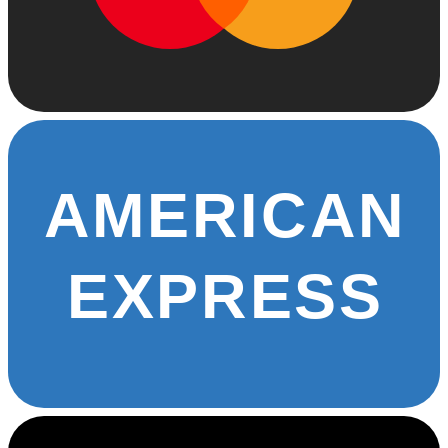
AMERICAN
EXPRESS