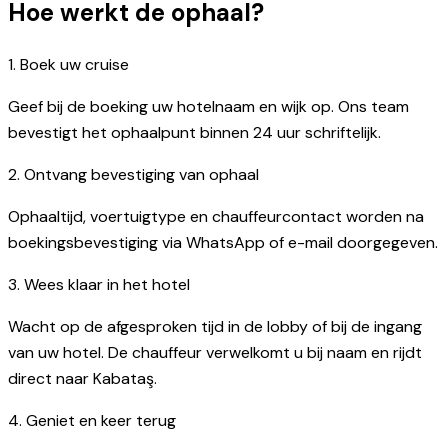
Hoe werkt de ophaal?
1. Boek uw cruise
Geef bij de boeking uw hotelnaam en wijk op. Ons team
bevestigt het ophaalpunt binnen 24 uur schriftelijk.
2. Ontvang bevestiging van ophaal
Ophaaltijd, voertuigtype en chauffeurcontact worden na
boekingsbevestiging via WhatsApp of e-mail doorgegeven.
3. Wees klaar in het hotel
Wacht op de afgesproken tijd in de lobby of bij de ingang
van uw hotel. De chauffeur verwelkomt u bij naam en rijdt
direct naar Kabataş.
4. Geniet en keer terug