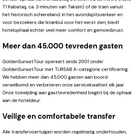
T1 Kabataş, ca. 3 minuten van Taksim) of de tram vanuit
het historisch schiereiland. In het avondspitsverkeer en
voor bezoekers die Istanbul voor het eerst zien, biedt
hotelophaal echter veel meer comfort en gemoedsrust.
Meer dan 45.000 tevreden gasten
GoldenSunsetTour opereert sinds 2001 onder
GoldenSunsetTour met TURSAB A-categorie certificering.
We hebben meer dan 45.000 gasten aan boord
verwelkomd en verbeteren onze servicekwaliteit elk jaar.
Onze toewijding aan gasttevredenheid begint bij de ophaal
aan de hoteldeur.
Veilige en comfortabele transfer
Alle transfervoertuigen worden regelmatig onderhouden,