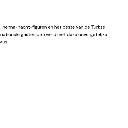
s, henna-nacht-figuren en het beste van de Turkse
nationale gasten betoverd met deze onvergetelijke
rus.