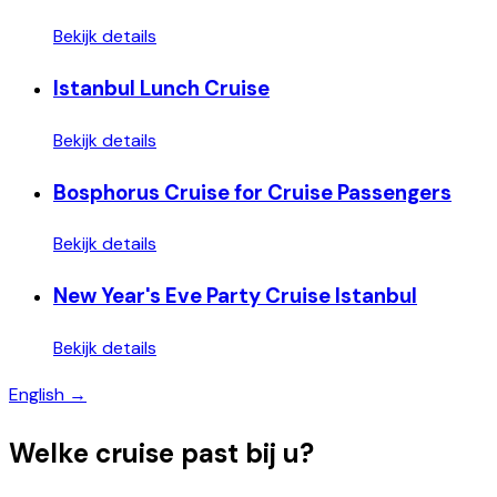
Bekijk details
Istanbul Lunch Cruise
Bekijk details
Bosphorus Cruise for Cruise Passengers
Bekijk details
New Year's Eve Party Cruise Istanbul
Bekijk details
English →
Welke cruise past bij u?