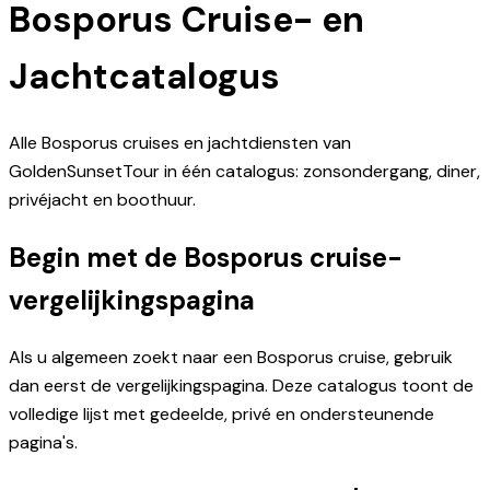
Bosporus Cruise- en
Jachtcatalogus
Alle Bosporus cruises en jachtdiensten van
GoldenSunsetTour in één catalogus: zonsondergang, diner,
privéjacht en boothuur.
Begin met de Bosporus cruise-
vergelijkingspagina
Als u algemeen zoekt naar een Bosporus cruise, gebruik
dan eerst de vergelijkingspagina. Deze catalogus toont de
volledige lijst met gedeelde, privé en ondersteunende
pagina's.