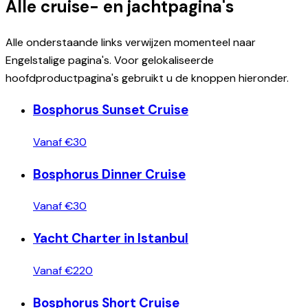
Alle cruise- en jachtpagina's
Alle onderstaande links verwijzen momenteel naar
Engelstalige pagina's. Voor gelokaliseerde
hoofdproductpagina's gebruikt u de knoppen hieronder.
Bosphorus Sunset Cruise
Vanaf €30
Bosphorus Dinner Cruise
Vanaf €30
Yacht Charter in Istanbul
Vanaf €220
Bosphorus Short Cruise