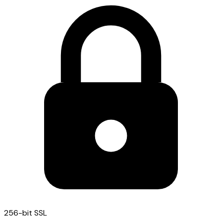
256-bit SSL