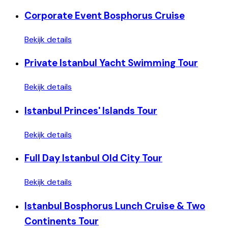
Corporate Event Bosphorus Cruise
Bekijk details
Private Istanbul Yacht Swimming Tour
Bekijk details
Istanbul Princes' Islands Tour
Bekijk details
Full Day Istanbul Old City Tour
Bekijk details
Istanbul Bosphorus Lunch Cruise & Two
Continents Tour