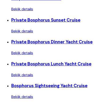
Bekijk details
Private Bosphorus Sunset Cruise
Bekijk details
Private Bosphorus Dinner Yacht Cruise
Bekijk details
Private Bosphorus Lunch Yacht Cruise
Bekijk details
Bosphorus Sightseeing Yacht Cruise
Bekijk details