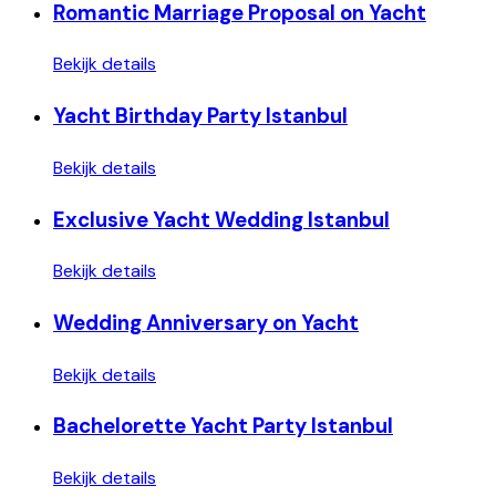
Romantic Marriage Proposal on Yacht
Bekijk details
Yacht Birthday Party Istanbul
Bekijk details
Exclusive Yacht Wedding Istanbul
Bekijk details
Wedding Anniversary on Yacht
Bekijk details
Bachelorette Yacht Party Istanbul
Bekijk details