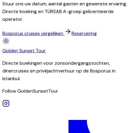
Stuur ons uw datum, aantal gasten en gewenste ervaring.
Directe boeking en TÜRSAB A-groep gelicentieerde
operator.
Bosporus cruises vergelijken
Reservering
Golden
Sunset
Tour
Directe boekingen voor zonsondergangstochten,
dinercruises en privéjachtverhuur op de Bosporus in
Istanbul.
Follow GoldenSunsetTour