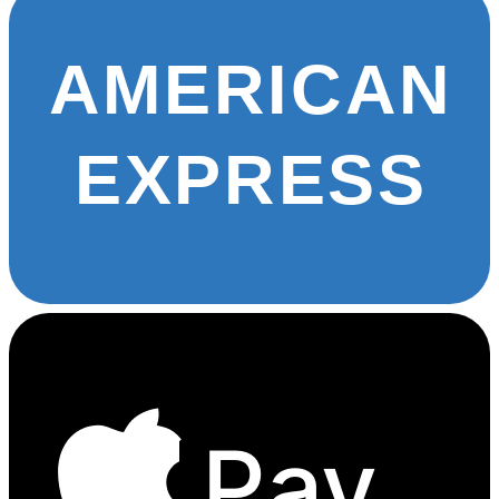
AMERICAN
EXPRESS
Pay