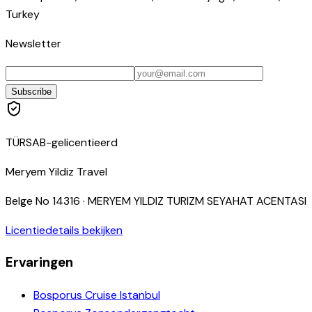
Turkey
Newsletter
Subscribe
TÜRSAB-gelicentieerd
Meryem Yildiz Travel
Belge No
14316
·
MERYEM YILDIZ TURIZM SEYAHAT ACENTASI
Licentiedetails bekijken
Ervaringen
Bosporus Cruise Istanbul