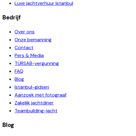
Luxe jachtverhuur Istanbul
Bedrijf
Over ons
Onze bemanning
Contact
Pers & Media
TÜRSAB-vergunning
FAQ
Blog
Istanbul-gidsen
Aanzoek met fotograaf
Zakelijk jachtdiner
Teambuilding-jacht
Blog