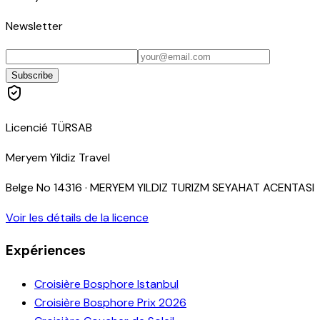
Newsletter
Subscribe
Licencié TÜRSAB
Meryem Yildiz Travel
Belge No
14316
·
MERYEM YILDIZ TURIZM SEYAHAT ACENTASI
Voir les détails de la licence
Expériences
Croisière Bosphore Istanbul
Croisière Bosphore Prix 2026