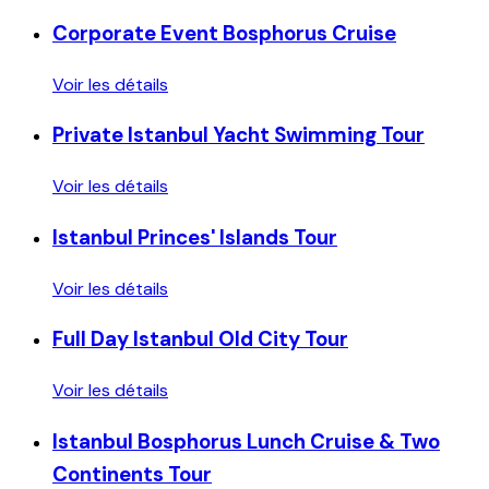
Corporate Event Bosphorus Cruise
Voir les détails
Private Istanbul Yacht Swimming Tour
Voir les détails
Istanbul Princes' Islands Tour
Voir les détails
Full Day Istanbul Old City Tour
Voir les détails
Istanbul Bosphorus Lunch Cruise & Two
Continents Tour