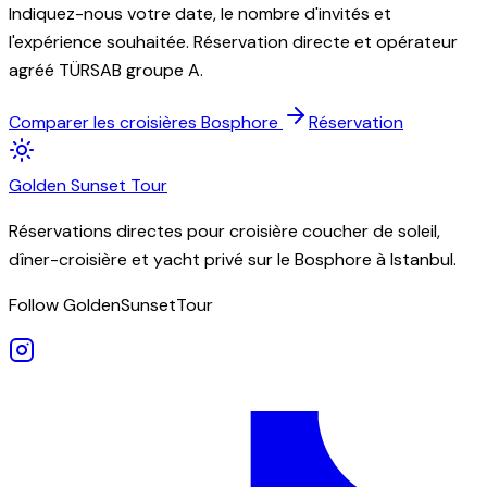
Indiquez-nous votre date, le nombre d'invités et
l'expérience souhaitée. Réservation directe et opérateur
agréé TÜRSAB groupe A.
Comparer les croisières Bosphore
Réservation
Golden
Sunset
Tour
Réservations directes pour croisière coucher de soleil,
dîner-croisière et yacht privé sur le Bosphore à Istanbul.
Follow GoldenSunsetTour