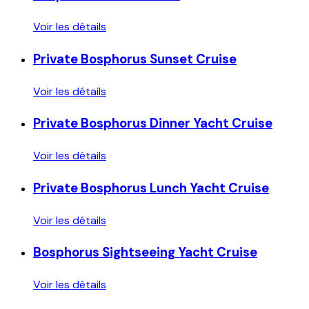
Voir les détails
Private Bosphorus Sunset Cruise
Voir les détails
Private Bosphorus Dinner Yacht Cruise
Voir les détails
Private Bosphorus Lunch Yacht Cruise
Voir les détails
Bosphorus Sightseeing Yacht Cruise
Voir les détails