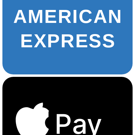
AMERICAN
EXPRESS
Pay