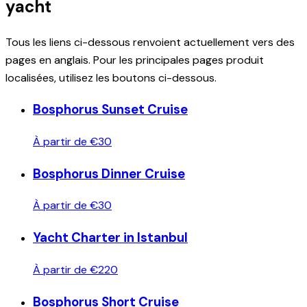
yacht
Tous les liens ci-dessous renvoient actuellement vers des
pages en anglais. Pour les principales pages produit
localisées, utilisez les boutons ci-dessous.
Bosphorus Sunset Cruise
À partir de €30
Bosphorus Dinner Cruise
À partir de €30
Yacht Charter in Istanbul
À partir de €220
Bosphorus Short Cruise