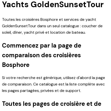
Yachts GoldenSunsetTour
Toutes les croisières Bosphore et services de yacht
GoldenSunsetTour dans un seul catalogue : coucher de
soleil, dîner, yacht privé et location de bateau.
Commencez par la page de
comparaison des croisières
Bosphore
Si votre recherche est générique, utilisez d'abord la page
de comparaison. Ce catalogue est la liste complète avec
les pages partagées, privées et de support.
Toutes les pages de croisière et de