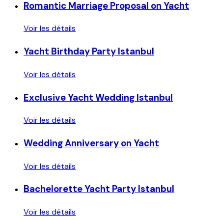
Romantic Marriage Proposal on Yacht
Voir les détails
Yacht Birthday Party Istanbul
Voir les détails
Exclusive Yacht Wedding Istanbul
Voir les détails
Wedding Anniversary on Yacht
Voir les détails
Bachelorette Yacht Party Istanbul
Voir les détails