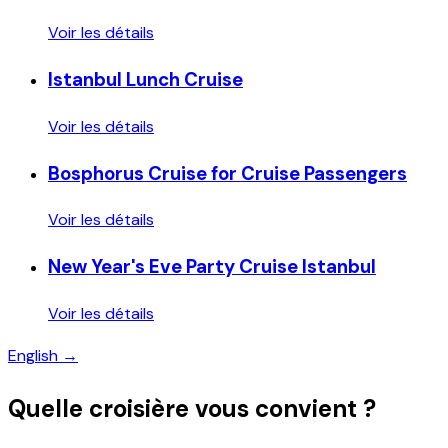
Voir les détails
Istanbul Lunch Cruise
Voir les détails
Bosphorus Cruise for Cruise Passengers
Voir les détails
New Year's Eve Party Cruise Istanbul
Voir les détails
English →
Quelle croisière vous convient ?