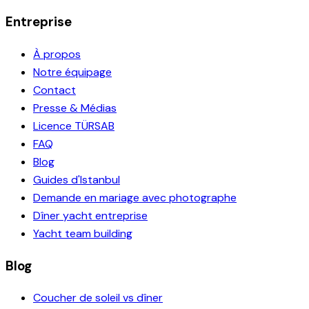
Entreprise
À propos
Notre équipage
Contact
Presse & Médias
Licence TÜRSAB
FAQ
Blog
Guides d'Istanbul
Demande en mariage avec photographe
Dîner yacht entreprise
Yacht team building
Blog
Coucher de soleil vs dîner