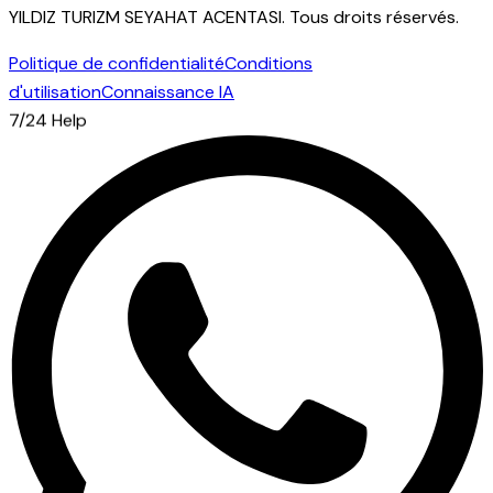
YILDIZ TURIZM SEYAHAT ACENTASI
.
Tous droits réservés.
Politique de confidentialité
Conditions
d'utilisation
Connaissance IA
7/24 Help