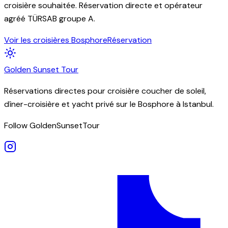
croisière souhaitée. Réservation directe et opérateur
agréé TÜRSAB groupe A.
Voir les croisières Bosphore
Réservation
Golden
Sunset
Tour
Réservations directes pour croisière coucher de soleil,
dîner-croisière et yacht privé sur le Bosphore à Istanbul.
Follow GoldenSunsetTour