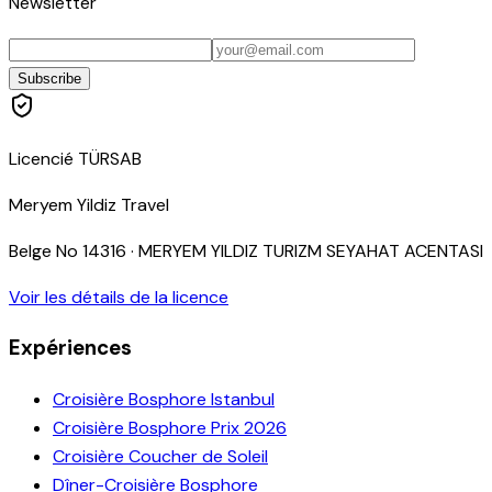
Newsletter
Subscribe
Licencié TÜRSAB
Meryem Yildiz Travel
Belge No
14316
·
MERYEM YILDIZ TURIZM SEYAHAT ACENTASI
Voir les détails de la licence
Expériences
Croisière Bosphore Istanbul
Croisière Bosphore Prix 2026
Croisière Coucher de Soleil
Dîner-Croisière Bosphore