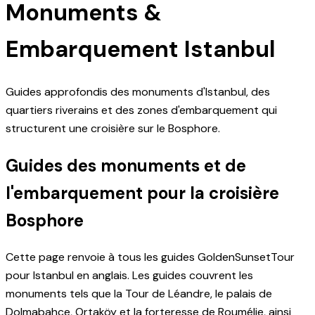
Monuments &
Embarquement Istanbul
Guides approfondis des monuments d'Istanbul, des
quartiers riverains et des zones d'embarquement qui
structurent une croisière sur le Bosphore.
Guides des monuments et de
l'embarquement pour la croisière
Bosphore
Cette page renvoie à tous les guides GoldenSunsetTour
pour Istanbul en anglais. Les guides couvrent les
monuments tels que la Tour de Léandre, le palais de
Dolmabahçe, Ortaköy et la forteresse de Roumélie, ainsi