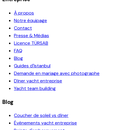
À propos
Notre équipage
Contact
Presse & Médias
Licence TÜRSAB
FAQ
Blog
Guides d'Istanbul
Demande en mariage avec photographe
Dîner yacht entreprise
Yacht team building
Blog
Coucher de soleil vs dîner
Événements yacht entreprise