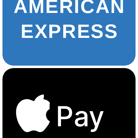
AMERICAN
EXPRESS
Pay