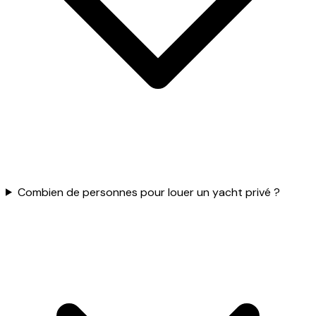
Combien de personnes pour louer un yacht privé ?