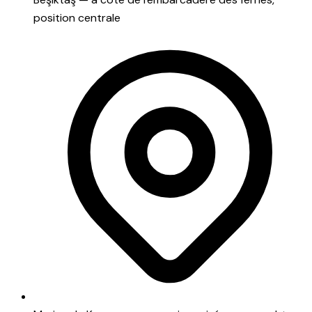
position centrale