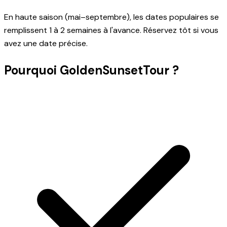
En haute saison (mai–septembre), les dates populaires se
remplissent 1 à 2 semaines à l'avance. Réservez tôt si vous
avez une date précise.
Pourquoi GoldenSunsetTour ?