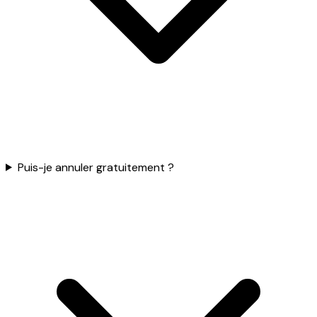
Puis-je annuler gratuitement ?