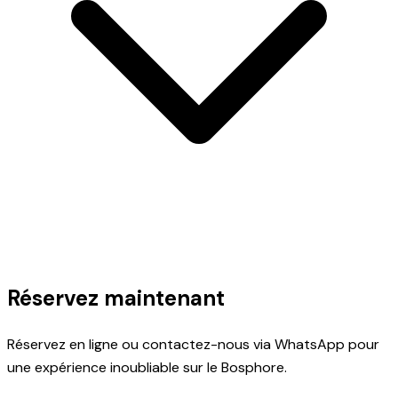
Réservez maintenant
Réservez en ligne ou contactez-nous via WhatsApp pour
une expérience inoubliable sur le Bosphore.