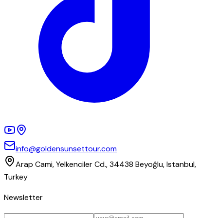
info@goldensunsettour.com
Arap Cami, Yelkenciler Cd., 34438 Beyoğlu, Istanbul,
Turkey
Newsletter