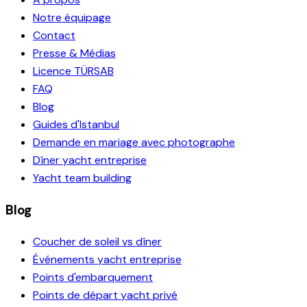
Notre équipage
Contact
Presse & Médias
Licence TÜRSAB
FAQ
Blog
Guides d'Istanbul
Demande en mariage avec photographe
Dîner yacht entreprise
Yacht team building
Blog
Coucher de soleil vs dîner
Événements yacht entreprise
Points d'embarquement
Points de départ yacht privé