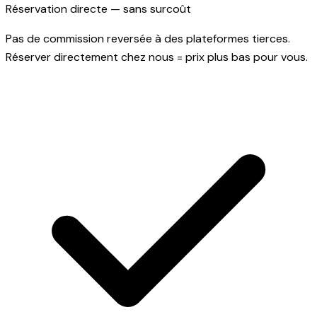
Réservation directe — sans surcoût
Pas de commission reversée à des plateformes tierces.
Réserver directement chez nous = prix plus bas pour vous.