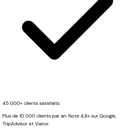
45 000+ clients satisfaits
Plus de 10 000 clients par an. Note 4,8+ sur Google,
TripAdvisor et Viator.