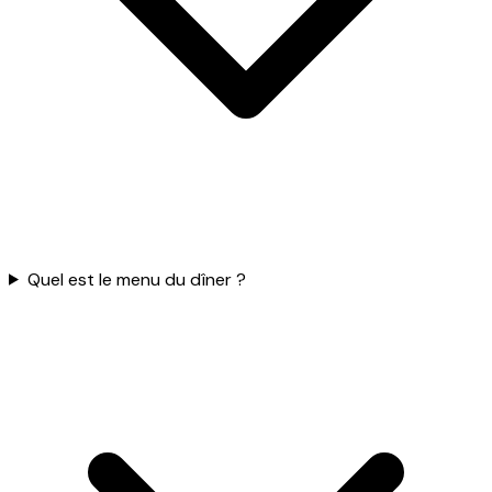
Quel est le menu du dîner ?