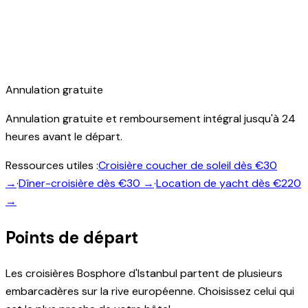
Annulation gratuite
Annulation gratuite et remboursement intégral jusqu'à 24
heures avant le départ.
Ressources utiles :
Croisière coucher de soleil dès €30
→
·
Dîner-croisière dès €30 →
·
Location de yacht dès €220
→
Points de départ
Les croisières Bosphore d'Istanbul partent de plusieurs
embarcadères sur la rive européenne. Choisissez celui qui