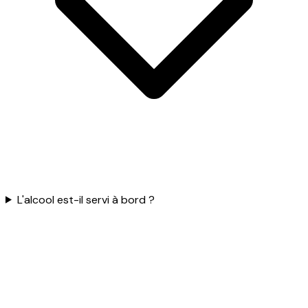
L'alcool est-il servi à bord ?