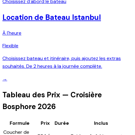
Choisissez d'abord le bateau
Location de Bateau Istanbul
À l'heure
Flexible
Choisissez bateau et itinéraire, puis ajoutez les extras
souhaités. De 2 heures à la journée complète.
→
Tableau des Prix — Croisière
Bosphore 2026
Formule
Prix
Durée
Inclus
Coucher de