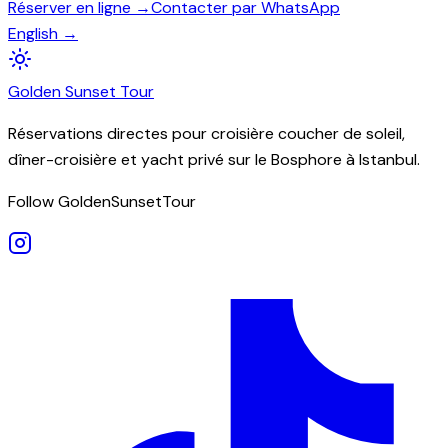
Réserver en ligne →
Contacter par WhatsApp
English →
Golden
Sunset
Tour
Réservations directes pour croisière coucher de soleil,
dîner-croisière et yacht privé sur le Bosphore à Istanbul.
Follow GoldenSunsetTour