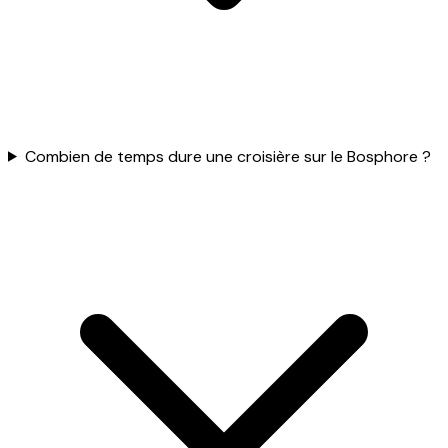
Combien de temps dure une croisière sur le Bosphore ?