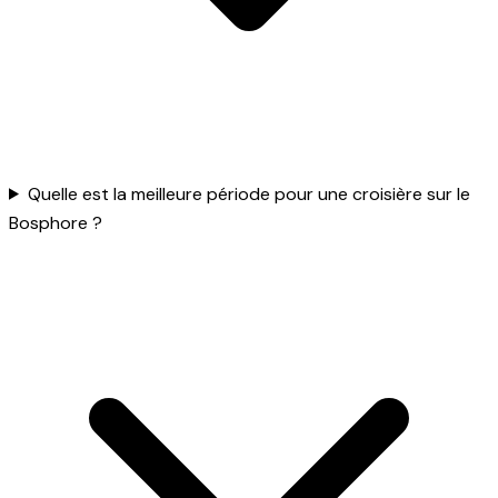
Quelle est la meilleure période pour une croisière sur le
Bosphore ?