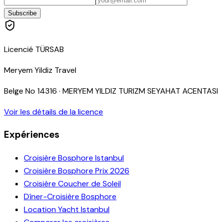
Subscribe
Licencié TÜRSAB
Meryem Yildiz Travel
Belge No
14316
·
MERYEM YILDIZ TURIZM SEYAHAT ACENTASI
Voir les détails de la licence
Expériences
Croisière Bosphore Istanbul
Croisière Bosphore Prix 2026
Croisière Coucher de Soleil
Dîner-Croisière Bosphore
Location Yacht Istanbul