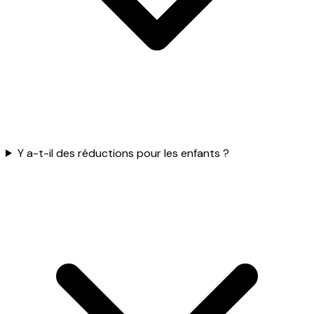
Y a-t-il des réductions pour les enfants ?