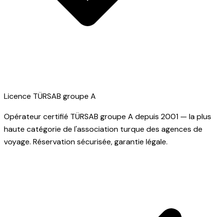
Licence TÜRSAB groupe A
Opérateur certifié TÜRSAB groupe A depuis 2001 — la plus
haute catégorie de l'association turque des agences de
voyage. Réservation sécurisée, garantie légale.