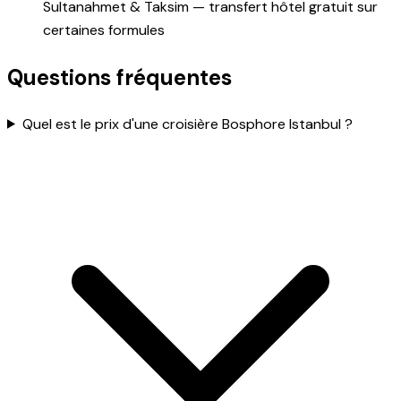
Sultanahmet & Taksim — transfert hôtel gratuit sur
certaines formules
Questions fréquentes
Quel est le prix d'une croisière Bosphore Istanbul ?