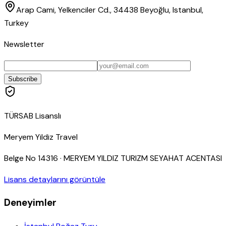
Arap Cami, Yelkenciler Cd., 34438 Beyoğlu, Istanbul,
Turkey
Newsletter
Subscribe
TÜRSAB Lisanslı
Meryem Yildiz Travel
Belge No
14316
·
MERYEM YILDIZ TURIZM SEYAHAT ACENTASI
Lisans detaylarını görüntüle
Deneyimler