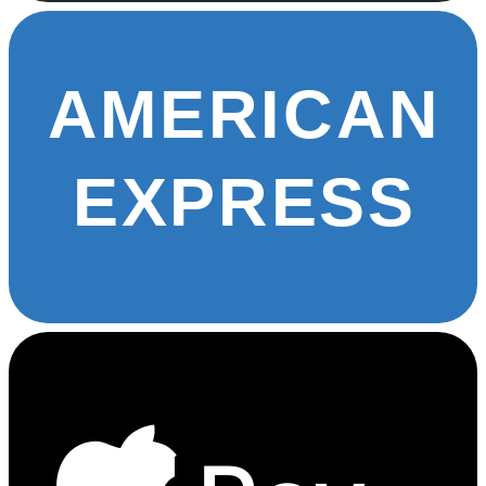
AMERICAN
EXPRESS