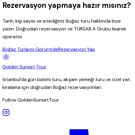
Rezervasyon yapmaya hazır mısınız?
Tarih, kişi sayısı ve istediğiniz Boğaz turu hakkında bize
yazın. Doğrudan rezervasyon ve TÜRSAB A Grubu lisanslı
operatör.
Boğaz Turlarını Görüntüle
Rezervasyon Yap
Golden
Sunset
Tour
İstanbul'da gün batımı turu, akşam yemeği turu ve özel yat
kiralama için doğrudan Boğaz rezervasyonları.
Follow GoldenSunsetTour