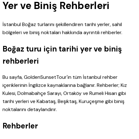
Yer ve Biniş Rehberleri
İstanbul Boğaz turlarını şekillendiren tarihi yerler, sahil
bölgeleri ve biniş noktaları hakkında ayrıntılı rehberler.
Boğaz turu için tarihi yer ve biniş
rehberleri
Bu sayfa, GoldenSunsetTour'in tüm İstanbul rehber
içeriklerinin İngilizce kaynaklarına bağlanır. Rehberler; Kız
Kulesi, Dolmabahçe Sarayı, Ortaköy ve Rumeli Hisarı gibi
tarihi yerleri ve Kabataş, Beşiktaş, Kuruçeşme gibi biniş
noktalarını detaylandırır.
Rehberler