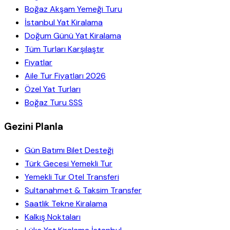
Boğaz Akşam Yemeği Turu
İstanbul Yat Kiralama
Doğum Günü Yat Kiralama
Tüm Turları Karşılaştır
Fiyatlar
Aile Tur Fiyatları 2026
Özel Yat Turları
Boğaz Turu SSS
Gezini Planla
Gün Batımı Bilet Desteği
Türk Gecesi Yemekli Tur
Yemekli Tur Otel Transferi
Sultanahmet & Taksim Transfer
Saatlik Tekne Kiralama
Kalkış Noktaları