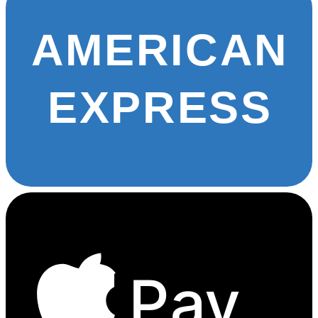
AMERICAN
EXPRESS
Pay