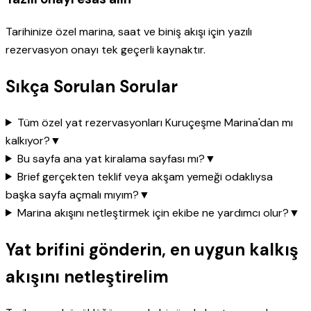
Tarihinize özel marina, saat ve biniş akışı için yazılı
rezervasyon onayı tek geçerli kaynaktır.
Sıkça Sorulan Sorular
Tüm özel yat rezervasyonları Kuruçeşme Marina'dan mı
kalkıyor?
▼
Bu sayfa ana yat kiralama sayfası mı?
▼
Brief gerçekten teklif veya akşam yemeği odaklıysa
başka sayfa açmalı mıyım?
▼
Marina akışını netleştirmek için ekibe ne yardımcı olur?
▼
Yat brifini gönderin, en uygun kalkış
akışını netleştirelim