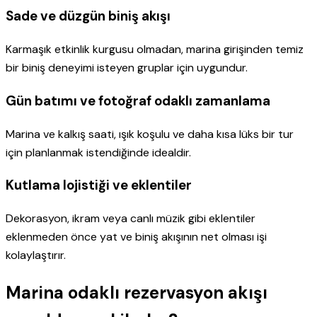
Sade ve düzgün biniş akışı
Karmaşık etkinlik kurgusu olmadan, marina girişinden temiz
bir biniş deneyimi isteyen gruplar için uygundur.
Gün batımı ve fotoğraf odaklı zamanlama
Marina ve kalkış saati, ışık koşulu ve daha kısa lüks bir tur
için planlanmak istendiğinde idealdir.
Kutlama lojistiği ve eklentiler
Dekorasyon, ikram veya canlı müzik gibi eklentiler
eklenmeden önce yat ve biniş akışının net olması işi
kolaylaştırır.
Marina odaklı rezervasyon akışı