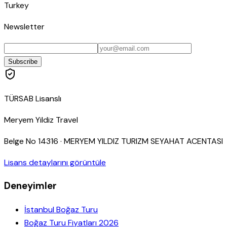
Turkey
Newsletter
Subscribe
TÜRSAB Lisanslı
Meryem Yildiz Travel
Belge No
14316
·
MERYEM YILDIZ TURIZM SEYAHAT ACENTASI
Lisans detaylarını görüntüle
Deneyimler
İstanbul Boğaz Turu
Boğaz Turu Fiyatları 2026