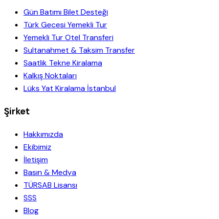
Gün Batımı Bilet Desteği
Türk Gecesi Yemekli Tur
Yemekli Tur Otel Transferi
Sultanahmet & Taksim Transfer
Saatlik Tekne Kiralama
Kalkış Noktaları
Lüks Yat Kiralama İstanbul
Şirket
Hakkımızda
Ekibimiz
İletişim
Basın & Medya
TÜRSAB Lisansı
SSS
Blog