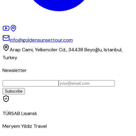
info@goldensunsettour.com
Arap Cami, Yelkenciler Cd., 34438 Beyoğlu, Istanbul,
Turkey
Newsletter
Subscribe
TÜRSAB Lisanslı
Meryem Yildiz Travel