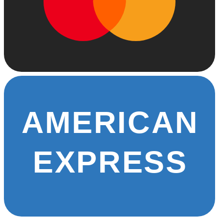
AMERICAN
EXPRESS