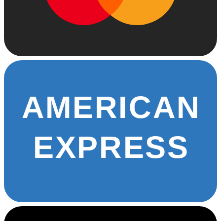
AMERICAN
EXPRESS