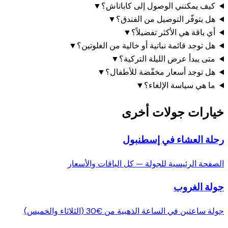
كيف يمكنني الوصول إلى كاباتاش؟
▼
هل يتوفّر التوصيل من الفندق؟
▼
أي باقة هي الأكثر تفضيلاً؟
▼
هل توجد قائمة نباتية أو خالية من الغلوتين؟
▼
متى يبدأ عرض الليلة التركية؟
▼
هل توجد أسعار مخفّضة للأطفال؟
▼
ما هي سياسة الإلغاء؟
▼
خيارات جولات أخرى
رحلة العشاء في إسطنبول
الصفحة الرئيسية للجولة — كل الباقات والأسعار
جولة الغروب
جولة ساعتين في الساعة الذهبية من €30 (الثلاثاء والخميس)