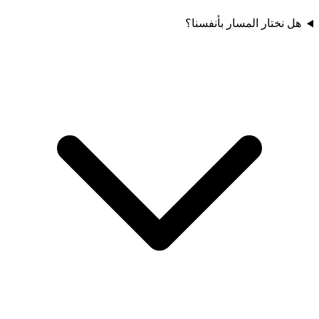
هل نختار المسار بأنفسنا؟