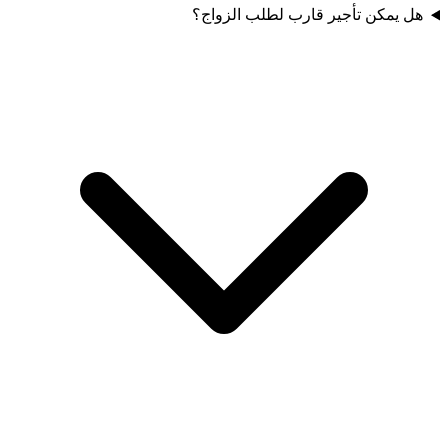
هل يمكن تأجير قارب لطلب الزواج؟