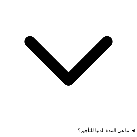
ما هي المدة الدنيا للتأجير؟