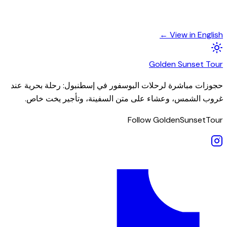
View in English ←
Golden
Sunset
Tour
حجوزات مباشرة لرحلات البوسفور في إسطنبول: رحلة بحرية عند
غروب الشمس، وعشاء على متن السفينة، وتأجير يخت خاص.
Follow GoldenSunsetTour