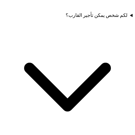
لكم شخص يمكن تأجير القارب؟