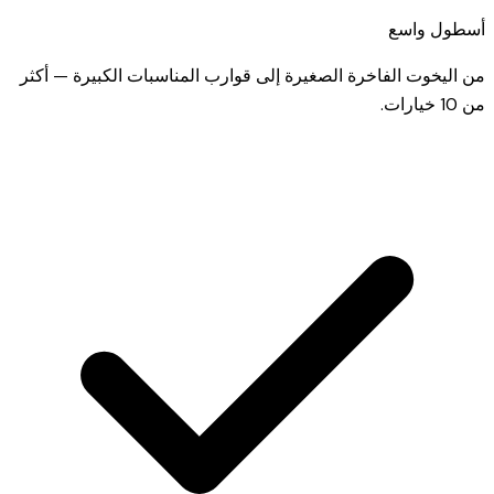
أسطول واسع
من اليخوت الفاخرة الصغيرة إلى قوارب المناسبات الكبيرة — أكثر
من 10 خيارات.