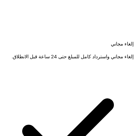
إلغاء مجاني
إلغاء مجاني واسترداد كامل للمبلغ حتى 24 ساعة قبل الانطلاق.