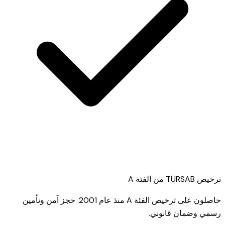
ترخيص TÜRSAB من الفئة A
حاصلون على ترخيص الفئة A منذ عام 2001. حجز آمن وتأمين
رسمي وضمان قانوني.