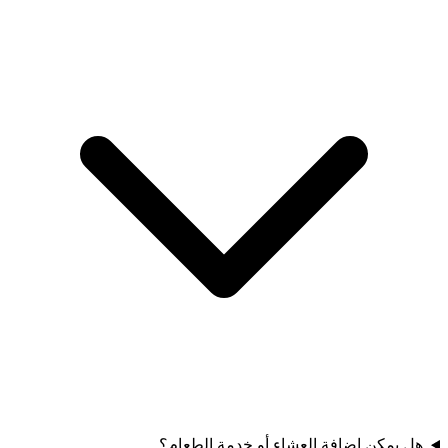
هل يمكن إضافة العشاء أو خدمة الطعام؟