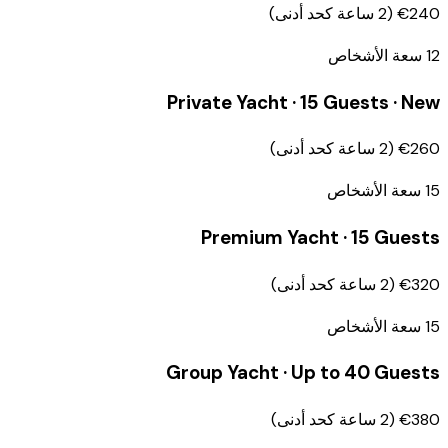
€240
(
2
ساعة كحد أدنى
)
12
سعة الأشخاص
Private Yacht · 15 Guests · New
€260
(
2
ساعة كحد أدنى
)
15
سعة الأشخاص
Premium Yacht · 15 Guests
€320
(
2
ساعة كحد أدنى
)
15
سعة الأشخاص
Group Yacht · Up to 40 Guests
€380
(
2
ساعة كحد أدنى
)