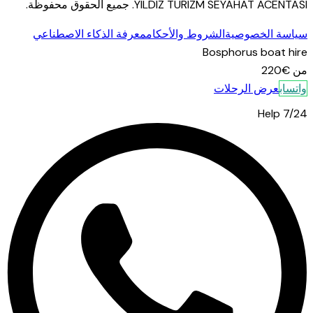
YILDIZ TURIZM SEYAHAT ACENTASI
.
جميع الحقوق محفوظة.
سياسة الخصوصية
الشروط والأحكام
معرفة الذكاء الاصطناعي
Bosphorus boat hire
من
€220
واتساب
عرض الرحلات
7/24 Help