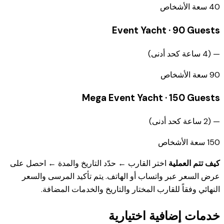
40
سعة الأشخاص
Event Yacht · 90 Guests
—
(
4
ساعة كحد أدنى
)
90
سعة الأشخاص
Mega Event Yacht · 150 Guests
—
(
2
ساعة كحد أدنى
)
150
سعة الأشخاص
كيف تتم العملية
اختر القارب ← حدّد التاريخ والمدة ← احصل على
عرض السعر عبر واتساب أو الهاتف. يتم تأكيد المرسى والسعر
النهائي وفقاً للقارب المختار والتاريخ والخدمات المضافة.
خدمات إضافية اختيارية