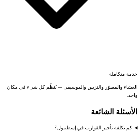
خدمة متكاملة
العشاء والمصوّر والتزيين والموسيقى — نُنظّم كل شيء في مكان
واحد.
الأسئلة الشائعة
كم تكلفة تأجير القوارب في إسطنبول؟