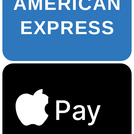
AMERICAN
EXPRESS
Pay