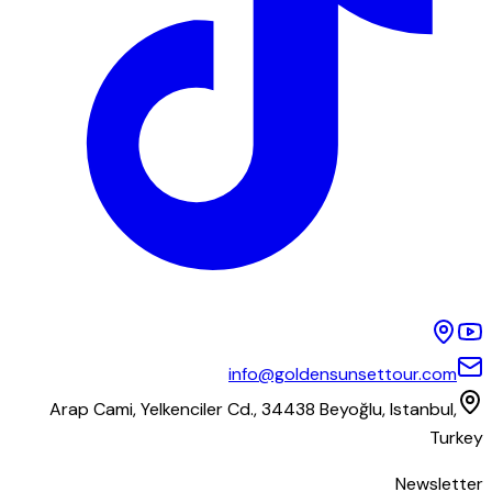
info@goldensunsettour.com
Arap Cami, Yelkenciler Cd., 34438 Beyoğlu, Istanbul,
Turkey
Newsletter