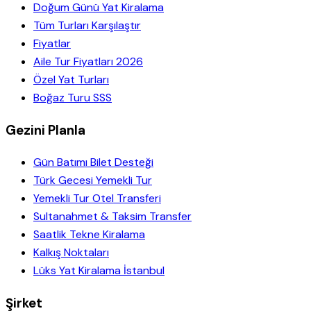
Doğum Günü Yat Kiralama
Tüm Turları Karşılaştır
Fiyatlar
Aile Tur Fiyatları 2026
Özel Yat Turları
Boğaz Turu SSS
Gezini Planla
Gün Batımı Bilet Desteği
Türk Gecesi Yemekli Tur
Yemekli Tur Otel Transferi
Sultanahmet & Taksim Transfer
Saatlik Tekne Kiralama
Kalkış Noktaları
Lüks Yat Kiralama İstanbul
Şirket