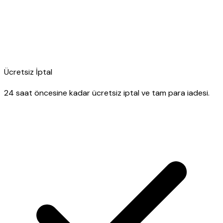
Ücretsiz İptal
24 saat öncesine kadar ücretsiz iptal ve tam para iadesi.