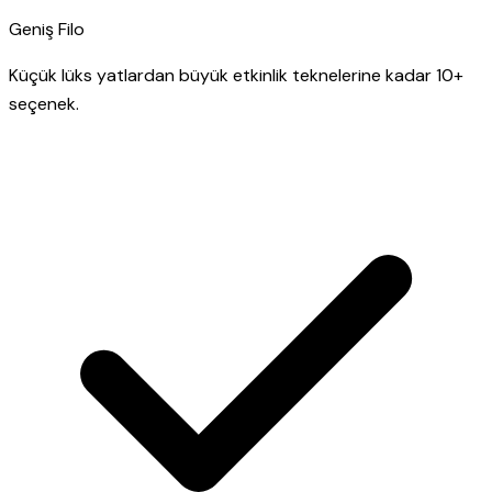
Geniş Filo
Küçük lüks yatlardan büyük etkinlik teknelerine kadar 10+
seçenek.