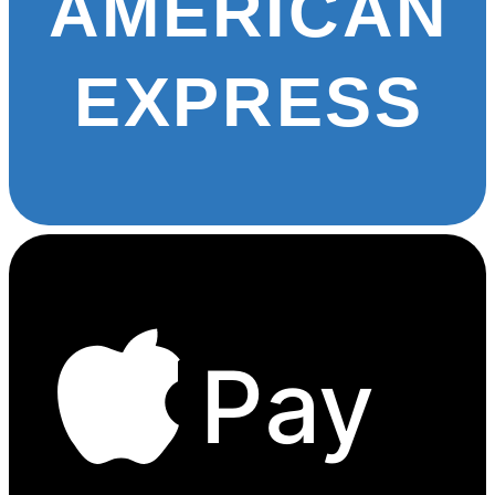
AMERICAN
EXPRESS
Pay