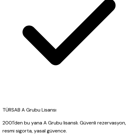
TÜRSAB A Grubu Lisansı
2001'den bu yana A Grubu lisanslı. Güvenli rezervasyon,
resmi sigorta, yasal güvence.