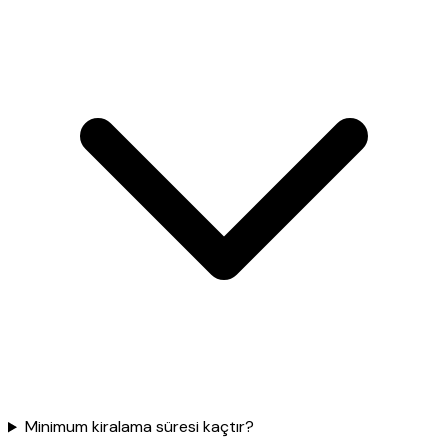
Minimum kiralama süresi kaçtır?