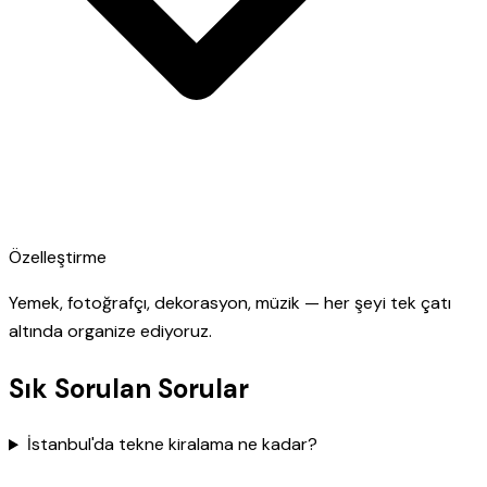
Özelleştirme
Yemek, fotoğrafçı, dekorasyon, müzik — her şeyi tek çatı
altında organize ediyoruz.
Sık Sorulan Sorular
İstanbul'da tekne kiralama ne kadar?