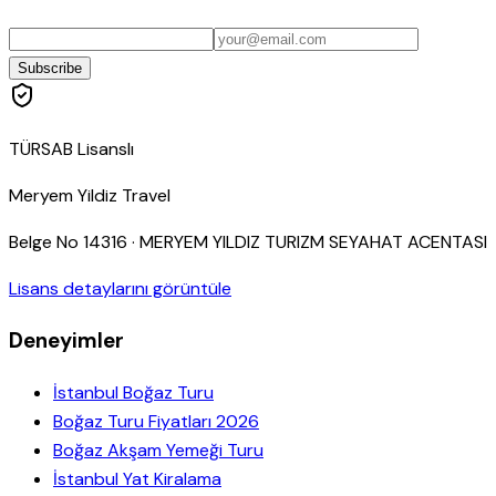
Subscribe
TÜRSAB Lisanslı
Meryem Yildiz Travel
Belge No
14316
·
MERYEM YILDIZ TURIZM SEYAHAT ACENTASI
Lisans detaylarını görüntüle
Deneyimler
İstanbul Boğaz Turu
Boğaz Turu Fiyatları 2026
Boğaz Akşam Yemeği Turu
İstanbul Yat Kiralama