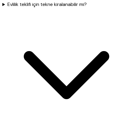
Evlilik teklifi için tekne kiralanabilir mi?