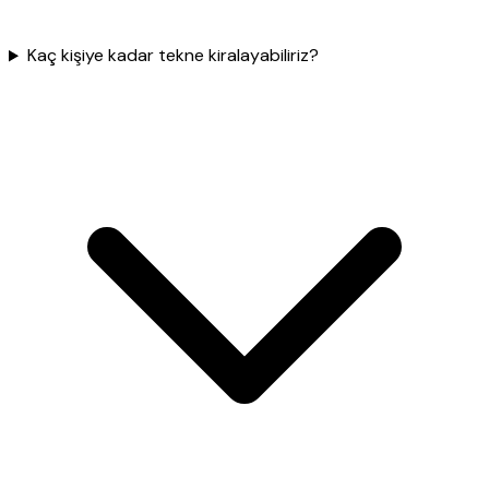
Kaç kişiye kadar tekne kiralayabiliriz?