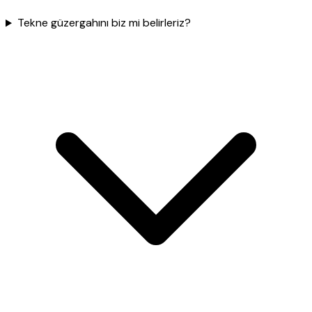
Tekne güzergahını biz mi belirleriz?