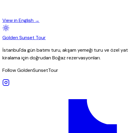
View in English →
Golden
Sunset
Tour
İstanbul'da gün batımı turu, akşam yemeği turu ve özel yat
kiralama için doğrudan Boğaz rezervasyonları.
Follow GoldenSunsetTour