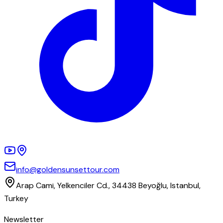
info@goldensunsettour.com
Arap Cami, Yelkenciler Cd., 34438 Beyoğlu, Istanbul,
Turkey
Newsletter