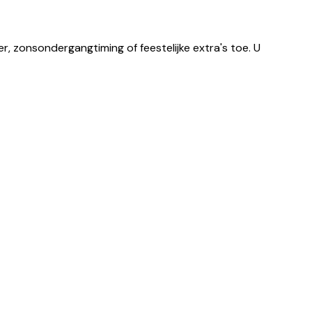
, zonsondergangtiming of feestelijke extra's toe. U