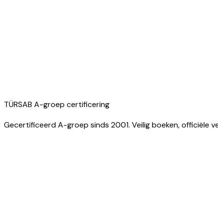
TÜRSAB A-groep certificering
Gecertificeerd A-groep sinds 2001. Veilig boeken, officiële ve