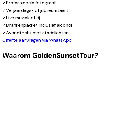
✓
Professionele fotograaf
✓
Verjaardags- of jubileumtaart
✓
Live muziek of dj
✓
Drankenpakket inclusief alcohol
✓
Avondtocht met stadslichten
Offerte aanvragen via WhatsApp
Waarom GoldenSunsetTour?