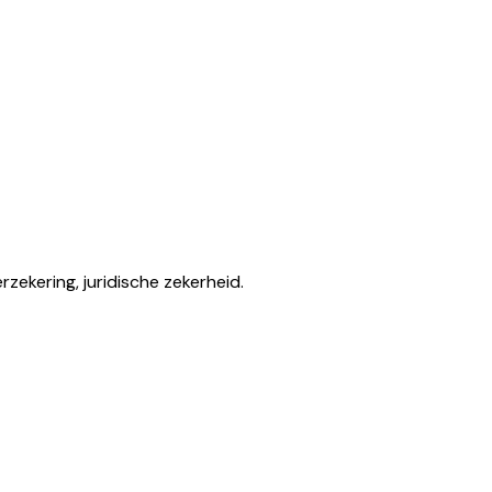
rzekering, juridische zekerheid.