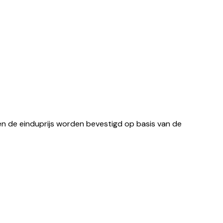
n de einduprijs worden bevestigd op basis van de