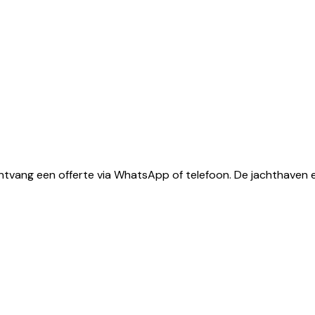
tvang een offerte via WhatsApp of telefoon. De jachthaven e