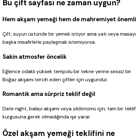
Bu çift sayfası ne zaman uygun?
Hem akşam yemeği hem de mahremiyet önemli
Çift, suyun üstünde bir yemek istiyor ama yatı veya masayı
başka misafirlerle paylaşmak istemiyorsa.
Sakin atmosfer öncelik
Eğlence odaklı yüksek tempolu bir tekne yerine sessiz bir
Boğaz akşamı tercih eden çiftler için uygundur.
Romantik ama sürpriz teklif değil
Date night, balayı akşamı veya yıldönümü için; tam bir teklif
kurgusuna gerek olmadığında işe yarar.
Özel akşam yemeği teklifini ne