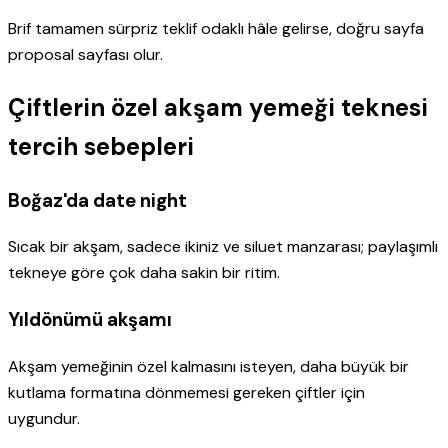
Brif tamamen sürpriz teklif odaklı hâle gelirse, doğru sayfa
proposal sayfası olur.
Çiftlerin özel akşam yemeği teknesi
tercih sebepleri
Boğaz'da date night
Sıcak bir akşam, sadece ikiniz ve siluet manzarası; paylaşımlı
tekneye göre çok daha sakin bir ritim.
Yıldönümü akşamı
Akşam yemeğinin özel kalmasını isteyen, daha büyük bir
kutlama formatına dönmemesi gereken çiftler için
uygundur.