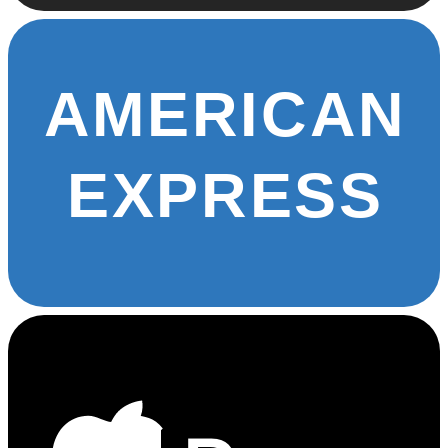
AMERICAN
EXPRESS