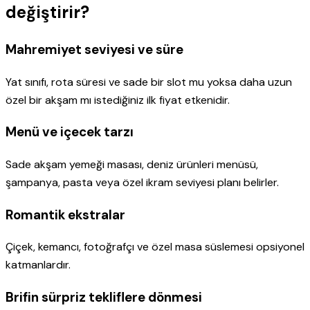
değiştirir?
Mahremiyet seviyesi ve süre
Yat sınıfı, rota süresi ve sade bir slot mu yoksa daha uzun
özel bir akşam mı istediğiniz ilk fiyat etkenidir.
Menü ve içecek tarzı
Sade akşam yemeği masası, deniz ürünleri menüsü,
şampanya, pasta veya özel ikram seviyesi planı belirler.
Romantik ekstralar
Çiçek, kemancı, fotoğrafçı ve özel masa süslemesi opsiyonel
katmanlardır.
Brifin sürpriz tekliflere dönmesi