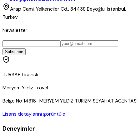
Arap Cami, Yelkenciler Cd., 34438 Beyoğlu, Istanbul,
Turkey
Newsletter
Subscribe
TÜRSAB Lisanslı
Meryem Yildiz Travel
Belge No
14316
·
MERYEM YILDIZ TURIZM SEYAHAT ACENTASI
Lisans detaylarını görüntüle
Deneyimler