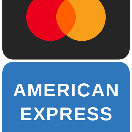
AMERICAN
EXPRESS