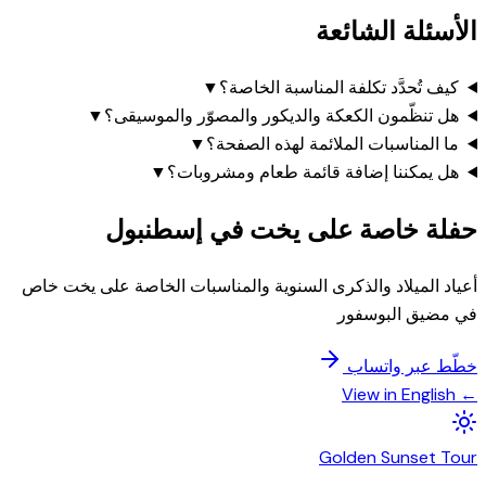
الأسئلة الشائعة
كيف تُحدَّد تكلفة المناسبة الخاصة؟
▼
هل تنظّمون الكعكة والديكور والمصوّر والموسيقى؟
▼
ما المناسبات الملائمة لهذه الصفحة؟
▼
هل يمكننا إضافة قائمة طعام ومشروبات؟
▼
حفلة خاصة على يخت في إسطنبول
أعياد الميلاد والذكرى السنوية والمناسبات الخاصة على يخت خاص
في مضيق البوسفور
خطّط عبر واتساب
← View in English
Golden
Sunset
Tour