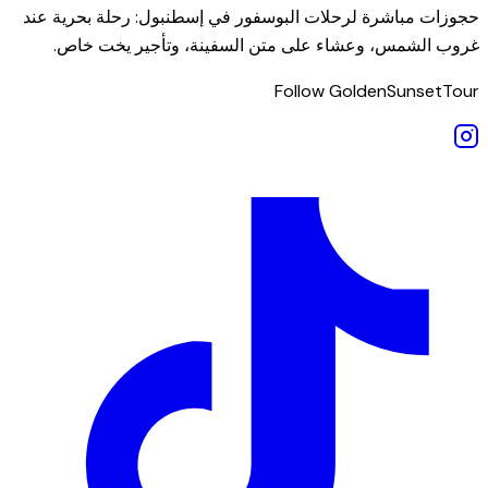
حجوزات مباشرة لرحلات البوسفور في إسطنبول: رحلة بحرية عند
غروب الشمس، وعشاء على متن السفينة، وتأجير يخت خاص.
Follow GoldenSunsetTour