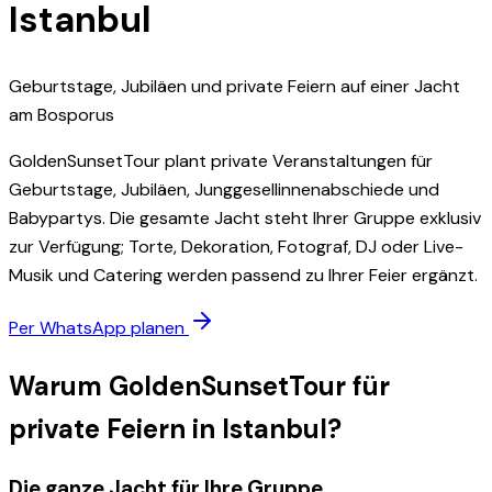
Istanbul
Geburtstage, Jubiläen und private Feiern auf einer Jacht
am Bosporus
GoldenSunsetTour plant private Veranstaltungen für
Geburtstage, Jubiläen, Junggesellinnenabschiede und
Babypartys. Die gesamte Jacht steht Ihrer Gruppe exklusiv
zur Verfügung; Torte, Dekoration, Fotograf, DJ oder Live-
Musik und Catering werden passend zu Ihrer Feier ergänzt.
Per WhatsApp planen
Warum GoldenSunsetTour für
private Feiern in Istanbul?
Die ganze Jacht für Ihre Gruppe