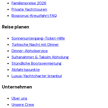
Familienpreise 2026
Private Yachttouren
Bosporus-Kreuzfahrt FAQ
Reise planen
Sonnenuntergang-Ticket-Hilfe
Türkische Nacht mit Dinner
Dinner-Abholservice
Sultanahmet & Taksim Abholung
Stündliche Bootsvermietung
Abfahrtspunkte
Luxus-Yachtcharter Istanbul
Unternehmen
Über uns
Unsere Crew