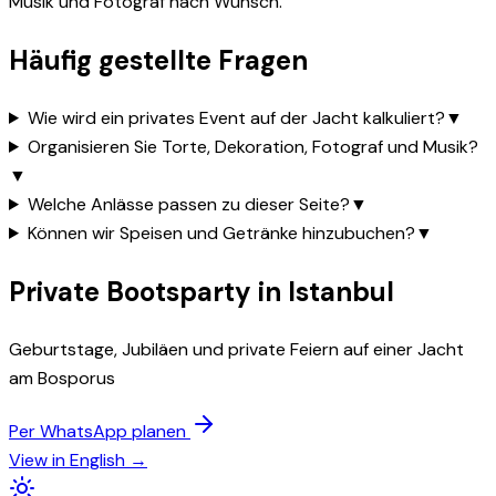
Musik und Fotograf nach Wunsch.
Häufig gestellte Fragen
Wie wird ein privates Event auf der Jacht kalkuliert?
▼
Organisieren Sie Torte, Dekoration, Fotograf und Musik?
▼
Welche Anlässe passen zu dieser Seite?
▼
Können wir Speisen und Getränke hinzubuchen?
▼
Private Bootsparty in Istanbul
Geburtstage, Jubiläen und private Feiern auf einer Jacht
am Bosporus
Per WhatsApp planen
View in English →