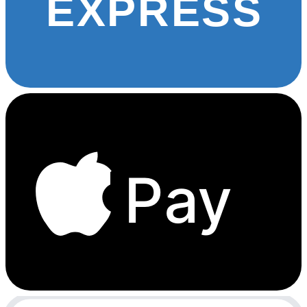
EXPRESS
Pay