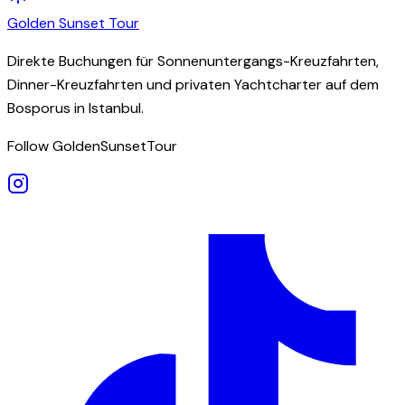
Golden
Sunset
Tour
Direkte Buchungen für Sonnenuntergangs-Kreuzfahrten,
Dinner-Kreuzfahrten und privaten Yachtcharter auf dem
Bosporus in Istanbul.
Follow GoldenSunsetTour