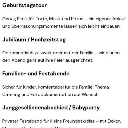
Geburtstagstour
Genug Platz für Torte, Musik und Fotos – ein eigener Ablauf
und Überraschungsmomente lassen sich leicht einbauen.
Jubiläum / Hochzeitstag
Ob romantisch zu zweit oder mit der Familie – wir planen
den Abend ganz auf Ihre Feier ausgerichtet.
Familien- und Festabende
Sicher für Kinder, komfortabel für die Familie. Thema,
Catering und Fotodokumentation auf Wunsch.
Junggesellinnenabschied / Babyparty
Privater Festabend für kleine Freundeskreise – mit Dekor,