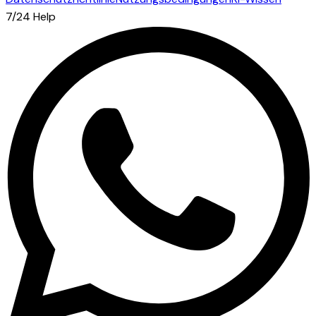
7/24 Help