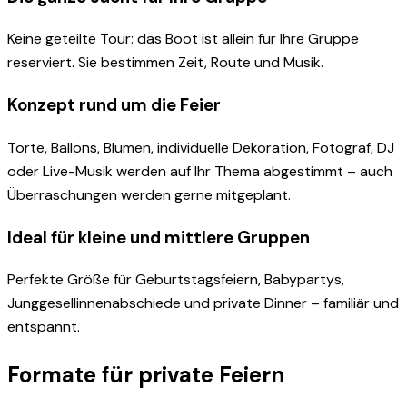
Keine geteilte Tour: das Boot ist allein für Ihre Gruppe
reserviert. Sie bestimmen Zeit, Route und Musik.
Konzept rund um die Feier
Torte, Ballons, Blumen, individuelle Dekoration, Fotograf, DJ
oder Live-Musik werden auf Ihr Thema abgestimmt – auch
Überraschungen werden gerne mitgeplant.
Ideal für kleine und mittlere Gruppen
Perfekte Größe für Geburtstagsfeiern, Babypartys,
Junggesellinnenabschiede und private Dinner – familiär und
entspannt.
Formate für private Feiern