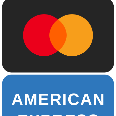
AMERICAN