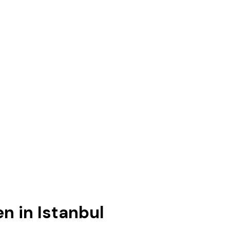
n in Istanbul