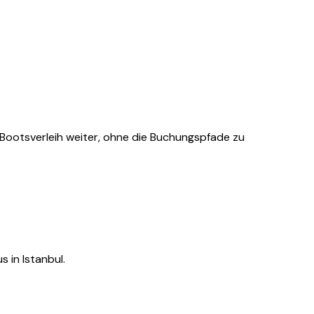
r Bootsverleih weiter, ohne die Buchungspfade zu
 in Istanbul.