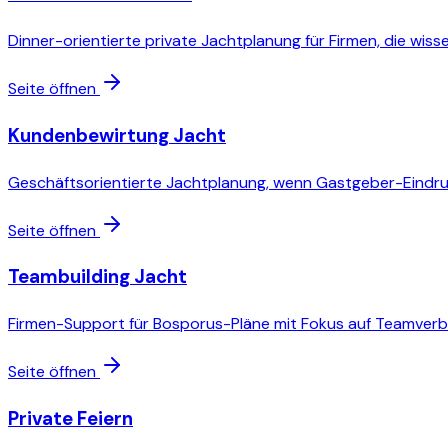
Dinner-orientierte private Jachtplanung für Firmen, die wiss
Seite öffnen
Kundenbewirtung Jacht
Geschäftsorientierte Jachtplanung, wenn Gastgeber-Eindruck 
Seite öffnen
Teambuilding Jacht
Firmen-Support für Bosporus-Pläne mit Fokus auf Teamverbin
Seite öffnen
Private Feiern