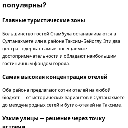
популярны?
Главные туристические зоны
Большинство гостей Стамбула останавливаются в
Султанахмете или в районе Таксим-Бейоглу. Эти два
центра содержат самые посещаемые
достопримечательности и обладают наибольшим
гостиничным фондом города.
Самая высокая концентрация отелей
Оба района предлагают сотни отелей на любой
бюджет — от исторических вариантов в Султанахмете
до международных сетей и бутик-отелей на Таксиме.
Узкие улицы — решение через точку
встречи