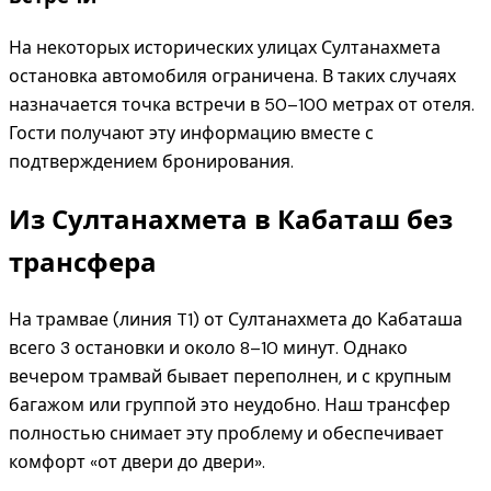
На некоторых исторических улицах Султанахмета
остановка автомобиля ограничена. В таких случаях
назначается точка встречи в 50–100 метрах от отеля.
Гости получают эту информацию вместе с
подтверждением бронирования.
Из Султанахмета в Кабаташ без
трансфера
На трамвае (линия T1) от Султанахмета до Кабаташа
всего 3 остановки и около 8–10 минут. Однако
вечером трамвай бывает переполнен, и с крупным
багажом или группой это неудобно. Наш трансфер
полностью снимает эту проблему и обеспечивает
комфорт «от двери до двери».