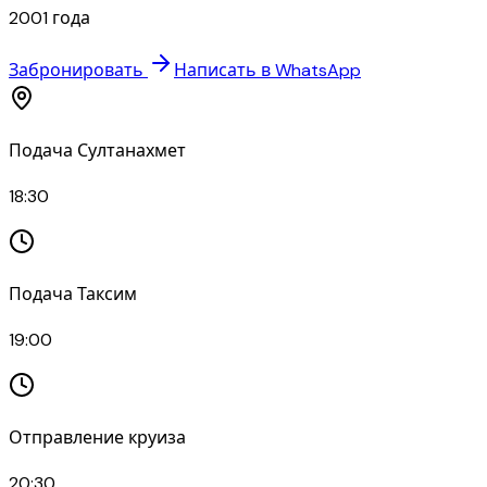
2001 года
Забронировать
Написать в WhatsApp
Подача Султанахмет
18:30
Подача Таксим
19:00
Отправление круиза
20:30