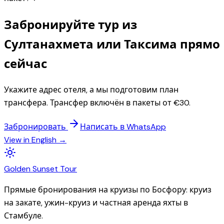
Забронируйте тур из
Султанахмета или Таксима прямо
сейчас
Укажите адрес отеля, а мы подготовим план
трансфера. Трансфер включён в пакеты от €30.
Забронировать
Написать в WhatsApp
View in English →
Golden
Sunset
Tour
Прямые бронирования на круизы по Босфору: круиз
на закате, ужин-круиз и частная аренда яхты в
Стамбуле.