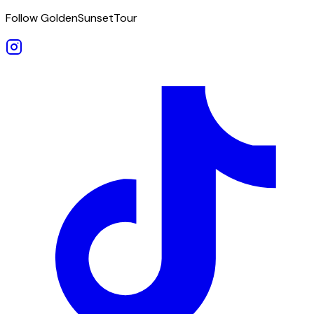
Follow GoldenSunsetTour