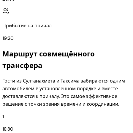
Прибытие на причал
19:20
Маршрут совмещённого
трансфера
Гости из Султанахмета и Таксима забираются одним
автомобилем в установленном порядке и вместе
доставляются к причалу. Это самое эффективное
решение с точки зрения времени и координации.
1
18:30