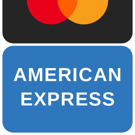
AMERICAN
EXPRESS