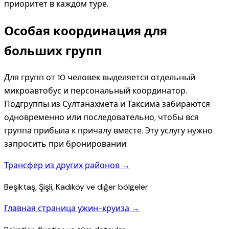
приоритет в каждом туре.
Особая координация для
больших групп
Для групп от 10 человек выделяется отдельный
микроавтобус и персональный координатор.
Подгруппы из Султанахмета и Таксима забираются
одновременно или последовательно, чтобы вся
группа прибыла к причалу вместе. Эту услугу нужно
запросить при бронировании.
Трансфер из других районов →
Beşiktaş, Şişli, Kadıköy ve diğer bölgeler
Главная страница ужин-круиза →