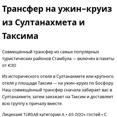
Трансфер на ужин-круиз
из Султанахмета и
Таксима
Совмещённый трансфер из самых популярных
туристических районов Стамбула — включён в пакеты
от €30
Из исторического отеля в Султанахмете или крупного
отеля у площади Таксим — на ужин-круиз по Босфору.
Наш совмещённый трансфер сначала забирает вас в
Султанахмете, затем заезжает на Таксим и доставляет
всю группу к причалу вместе.
Лицензия TÜRSAB категории A • 45 000+ гостей • С